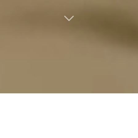
모비닥으로
새로워지는 병원 이용