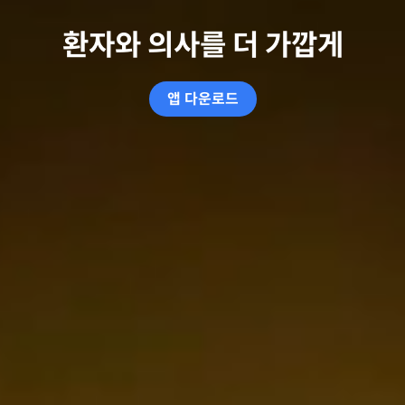
환자와 의사를 더 가깝게
앱 다운로드